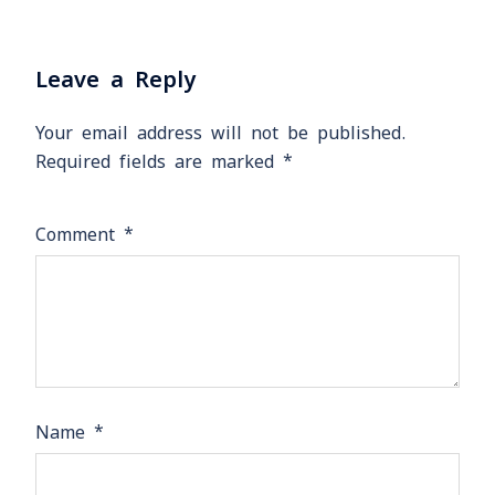
Leave a Reply
Your email address will not be published.
Required fields are marked
*
Comment
*
Name
*