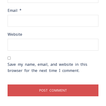
Email
*
Website
Save my name, email, and website in this
browser for the next time I comment.