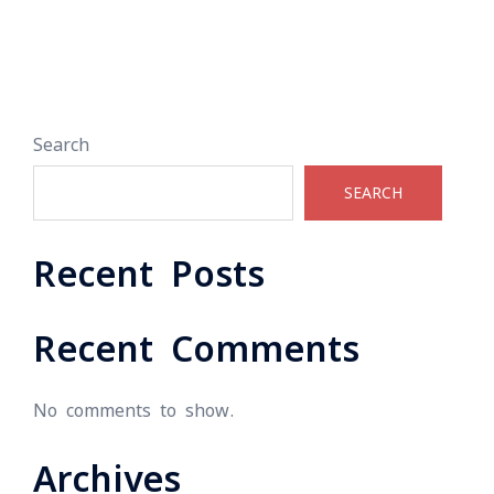
Search
SEARCH
Recent Posts
Recent Comments
No comments to show.
Archives