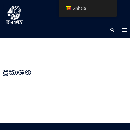
Sinhala
ප්‍රකාශන