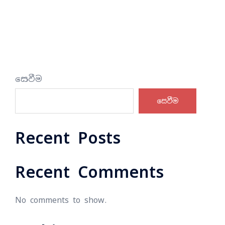
සෙවීම
සෙවීම
Recent Posts
Recent Comments
No comments to show.