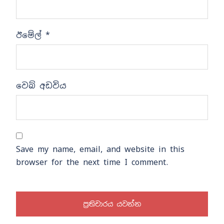
ඊමේල්
*
වෙබ් අඩවිය
Save my name, email, and website in this
browser for the next time I comment.