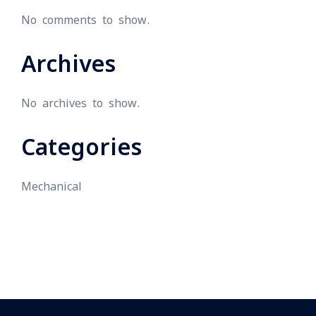
No comments to show.
Archives
No archives to show.
Categories
Mechanical