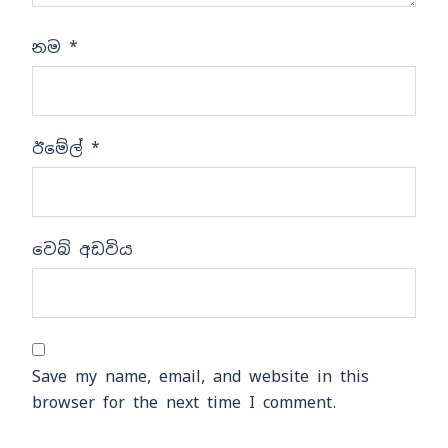
නම
*
ඊමේල්
*
වෙබ් අඩවිය
Save my name, email, and website in this
browser for the next time I comment.