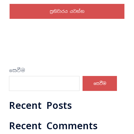
සෙවීම
සෙවීම
Recent Posts
Recent Comments